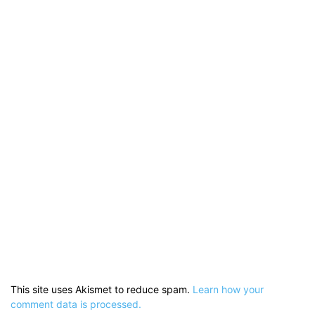
This site uses Akismet to reduce spam.
Learn how your
comment data is processed.