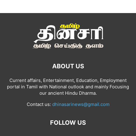
ABOUT US
Current affairs, Entertainment, Education, Employment
portal in Tamil with National outlook and mainly Focusing
our ancient Hindu Dharma.
Contact us:
dhinasarinews@gmail.com
FOLLOW US