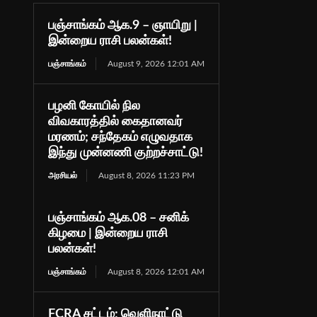
பஞ்சாங்கம் ஆக.9 – ஞாயிறு |
இன்றைய ராசி பலன்கள்!
பஞ்சாங்கம்
August 9, 2026 12:01 AM
பழனி கோயில் நில
விவகாரத்தில் கைதானவர்
மரணம்; சந்தேகம் எழுவதாக
இந்து முன்னணி குற்றச்சாட்டு!
அரசியல்
August 8, 2026 11:23 PM
பஞ்சாங்கம் ஆக.08 – சனிக்
கிழமை | இன்றைய ராசி
பலன்கள்!
பஞ்சாங்கம்
August 8, 2026 12:01 AM
FCRA சட்டம்; வெளிநாட்டு