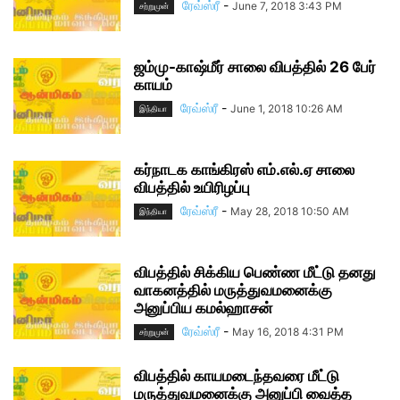
ரேவ்ஸ்ரீ
-
June 7, 2018 3:43 PM
சற்றுமுன்
ஜம்மு-காஷ்மீர் சாலை விபத்தில் 26 பேர்
காயம்
ரேவ்ஸ்ரீ
-
June 1, 2018 10:26 AM
இந்தியா
கர்நாடக காங்கிரஸ் எம்.எல்.ஏ சாலை
விபத்தில் உயிரிழப்பு
ரேவ்ஸ்ரீ
-
May 28, 2018 10:50 AM
இந்தியா
விபத்தில் சிக்கிய பெண்ண மீட்டு தனது
வாகனத்தில் மருத்துவமனைக்கு
அனுப்பிய கமல்ஹாசன்
ரேவ்ஸ்ரீ
-
May 16, 2018 4:31 PM
சற்றுமுன்
விபத்தில் காயமடைந்தவரை மீட்டு
மருத்துவமனைக்கு அனுப்பி வைத்த