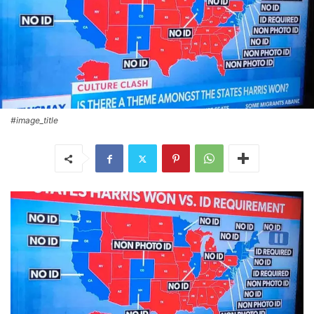
#image_title