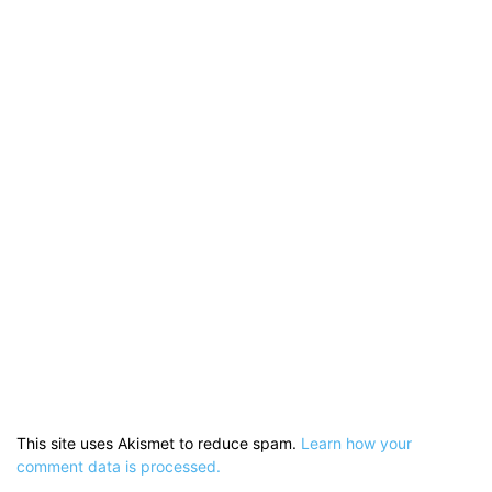
This site uses Akismet to reduce spam.
Learn how your
comment data is processed.