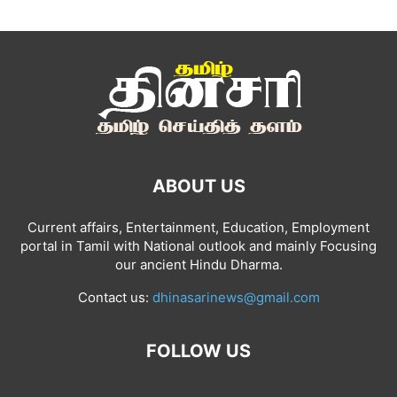
ABOUT US
Current affairs, Entertainment, Education, Employment
portal in Tamil with National outlook and mainly Focusing
our ancient Hindu Dharma.
Contact us:
dhinasarinews@gmail.com
FOLLOW US