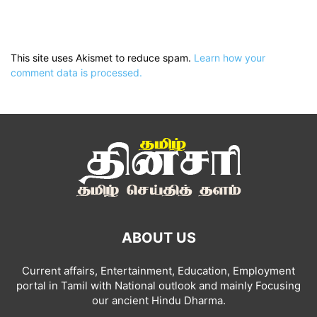
This site uses Akismet to reduce spam.
Learn how your
comment data is processed.
ABOUT US
Current affairs, Entertainment, Education, Employment
portal in Tamil with National outlook and mainly Focusing
our ancient Hindu Dharma.