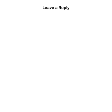
Leave a Reply