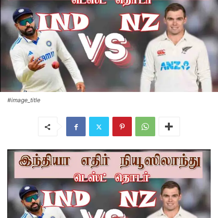
#image_title