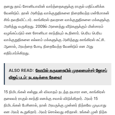
தனது தாய் சோனியாவின் வார்த்தைகளுக்கு ராகுல் மதிப்பளிக்க
வேண்டும். தான் அளித்த வாக்குறுதிகளை நிறைவேற்ற மன்மோகன்
சிங் தவறிவிட்டார். காங்கிரஸ் தவறான வாக்குறுதிகளை மக்களுக்கு
அளித்து வருகிறது. 2009ல் அனைத்து வீடுகளுக்கும் மின்சாரம்
வழங்கப்படும் என சோனியா காந்தியும் கூறினார். பெரிய பெரிய
வாக்குறுதிகளை எல்லாம் மக்களுக்கு அளித்தது காங்கிரஸ் கட்சி.
ஆனால், அவற்றை மோடி நிறைவேற்ற வேண்டும் என அது
எதிர்பார்க்கிறது.
ALSO READ:
கோயில் கருவறையில் முதலமைச்சர் ஜோசப்
விஜய் படம்; நடவடிக்கை தேவை!
15 நிமிடங்கள் என்னுடன் விவாதம் நடத்த தயாரா என, காங்கிரஸ்
தலைவர் ராகுல் காந்தி எனக்கு சவால் விடுக்கிறார். அவர் 15
நிமிடங்கள் பேசினால், நான் அவருக்கு முன்னர் நிற்கவே முடியாது
என அவர் கூறுகிறார். அவர் சொல்வது சரிதான். உங்கள் முன் நிற்க