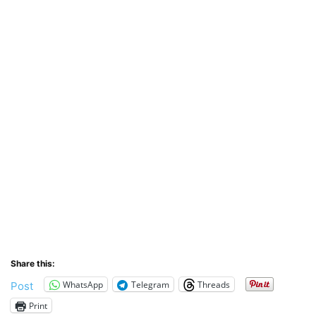
Share this:
WhatsApp
Telegram
Threads
Post
Print