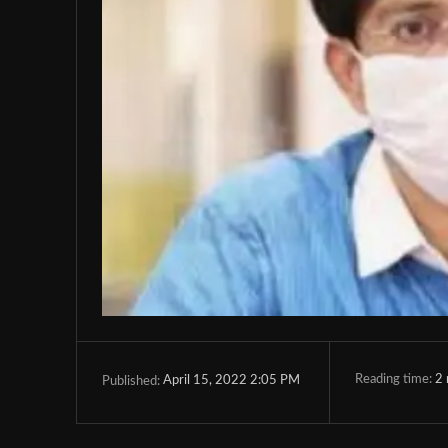
Reading time:
2
April 15, 2022 2:05 PM
Published: