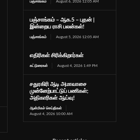
பஞ்சாங்கம்
August 6, 2026 12:05 AM
பஞ்சாங்கம் – ஆக.5 – புதன் |
இன்றைய ராசி பலன்கள்!
பஞ்சாங்கம்
August 5, 2026 12:05 AM
எதிரிகள் சிரிக்கிறார்கள்
கட்டுரைகள்
August 4, 2026 1:49 PM
சதுரகிரி ஆடி அமாவாசை
முன்னேற்பாட்டுப் பணிகள்;
அதிகாரிகள் ஆய்வு!
ஆன்மிகச் செய்திகள்
August 4, 2026 10:00 AM