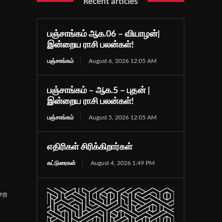
Recent articles
பஞ்சாங்கம் ஆக.06 – வியாழன்|
இன்றைய ராசி பலன்கள்!
பஞ்சாங்கம்
August 6, 2026 12:05 AM
பஞ்சாங்கம் – ஆக.5 – புதன் |
இன்றைய ராசி பலன்கள்!
பஞ்சாங்கம்
August 5, 2026 12:05 AM
எதிரிகள் சிரிக்கிறார்கள்
கட்டுரைகள்
August 4, 2026 1:49 PM
்றை