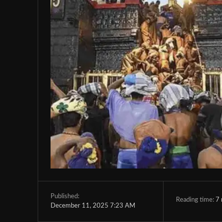
Published:
Reading time:
7
December 11, 2025 7:23 AM