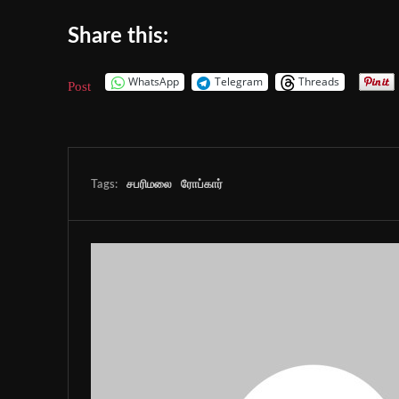
Share this:
WhatsApp
Telegram
Threads
Post
Tags:
சபரிமலை
ரோப்கார்