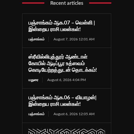
Recent articles
பஞ்சாங்கம் ஆக.07 – வெள்ளி |
இன்றைய ராசி பலன்கள்!
பஞ்சாங்கம்
August 7, 2026 12:01 AM
ஸ்ரீவில்லிபுத்தூர் ஆண்டாள்
கோயில் ஆடிப்பூர உத்ஸவம்
கொடியேற்றத்துடன் தொடக்கம்!
மதுரை
August 6, 2026 4:04 PM
பஞ்சாங்கம் ஆக.06 – வியாழன்|
இன்றைய ராசி பலன்கள்!
பஞ்சாங்கம்
August 6, 2026 12:05 AM