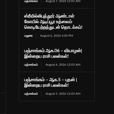
பஞ்சாங்கம்
August 7, 2026 12:01 AM
ஸ்ரீவில்லிபுத்தூர் ஆண்டாள்
கோயில் ஆடிப்பூர உத்ஸவம்
கொடியேற்றத்துடன் தொடக்கம்!
மதுரை
August 6, 2026 4:04 PM
பஞ்சாங்கம் ஆக.06 – வியாழன்|
இன்றைய ராசி பலன்கள்!
பஞ்சாங்கம்
August 6, 2026 12:05 AM
பஞ்சாங்கம் – ஆக.5 – புதன் |
இன்றைய ராசி பலன்கள்!
பஞ்சாங்கம்
August 5, 2026 12:05 AM