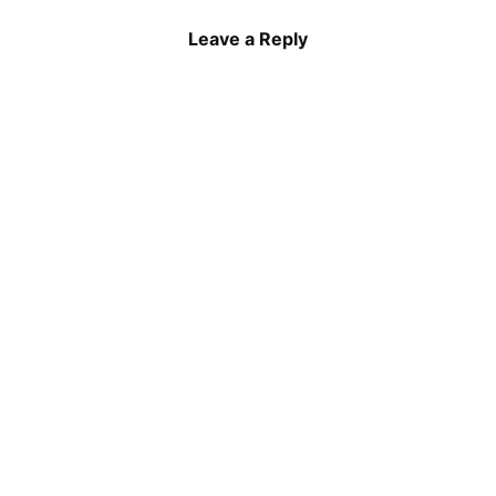
Leave a Reply