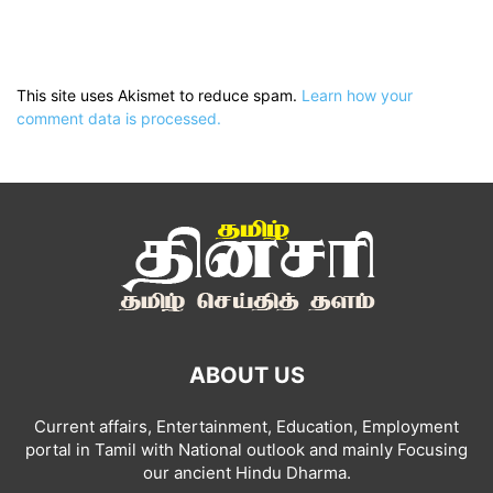
This site uses Akismet to reduce spam.
Learn how your
comment data is processed.
ABOUT US
Current affairs, Entertainment, Education, Employment
portal in Tamil with National outlook and mainly Focusing
our ancient Hindu Dharma.