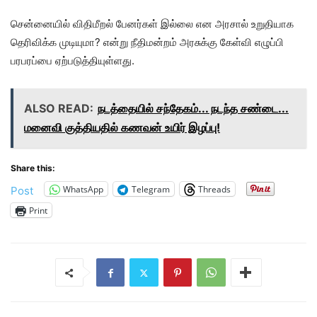
சென்னையில் விதிமீறல் பேனர்கள் இல்லை என அரசால் உறுதியாக
தெரிவிக்க முடியுமா? என்று நீதிமன்றம் அரசுக்கு கேள்வி எழுப்பி
பரபரப்பை ஏற்படுத்தியுள்ளது.
ALSO READ:
நடத்தையில் சந்தேகம்... நடந்த சண்டை...
மனைவி குத்தியதில் கணவன் உயிர் இழப்பு!
Share this:
WhatsApp
Telegram
Threads
Post
Print