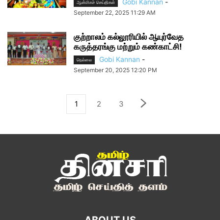
Gobi Kannan
-
ஆன்மிகச் செய்திகள்
September 22, 2025 11:29 AM
குற்றாலம் கல்லூரியில் ஆயுர்வேத
கருத்தரங்கு மற்றும் கண்காட்சி!
Gobi Kannan
-
நெல்லை
September 20, 2025 12:20 PM
1
2
3