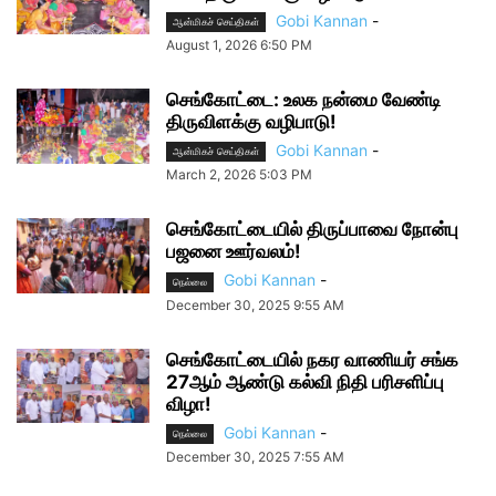
Gobi Kannan
-
ஆன்மிகச் செய்திகள்
August 1, 2026 6:50 PM
செங்கோட்டை: உலக நன்மை வேண்டி
திருவிளக்கு வழிபாடு!
Gobi Kannan
-
ஆன்மிகச் செய்திகள்
March 2, 2026 5:03 PM
செங்கோட்டையில் திருப்பாவை நோன்பு
பஜனை ஊர்வலம்!
Gobi Kannan
-
நெல்லை
December 30, 2025 9:55 AM
செங்கோட்டையில் நகர வாணியர் சங்க
27ஆம் ஆண்டு கல்வி நிதி பரிசளிப்பு
விழா!
Gobi Kannan
-
நெல்லை
December 30, 2025 7:55 AM