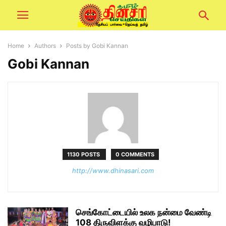
Home
Authors
Posts by Gobi Kannan
Gobi Kannan
1130 POSTS
0 COMMENTS
http://www.dhinasari.com
செங்கோட்டையில் உலக நன்மை வேண்டி
108 திருவிளக்கு வழிபாடு!