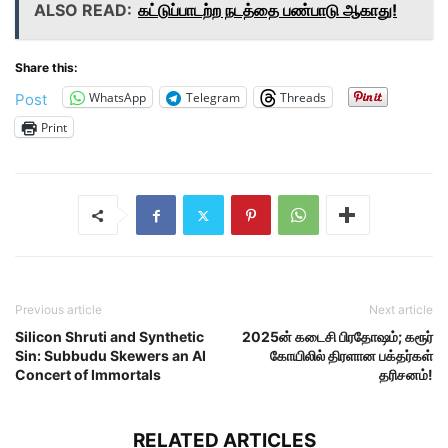
ALSO READ:
கட்டுப்பாடற்ற நடத்தை பண்பாடு ஆகாது!
Share this:
WhatsApp
Telegram
Threads
Post
Print
Previous article
Next article
Silicon Shruti and Synthetic
2025ன் கடைசி பிரதோஷம்; கரூர்
Sin: Subbudu Skewers an AI
கோயிலில் திரளான பக்தர்கள்
Concert of Immortals
தரிசனம்!
RELATED ARTICLES