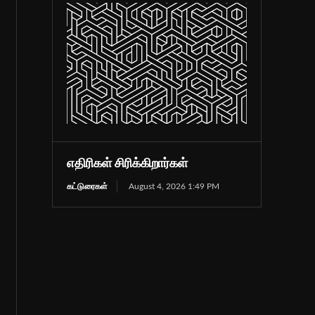
எதிரிகள் சிரிக்கிறார்கள்
கட்டுரைகள்
August 4, 2026 1:49 PM