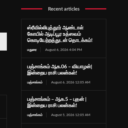
Recent articles
ஸ்ரீவில்லிபுத்தூர் ஆண்டாள்
கோயில் ஆடிப்பூர உத்ஸவம்
கொடியேற்றத்துடன் தொடக்கம்!
மதுரை
August 6, 2026 4:04 PM
பஞ்சாங்கம் ஆக.06 – வியாழன்|
இன்றைய ராசி பலன்கள்!
பஞ்சாங்கம்
August 6, 2026 12:05 AM
பஞ்சாங்கம் – ஆக.5 – புதன் |
இன்றைய ராசி பலன்கள்!
பஞ்சாங்கம்
August 5, 2026 12:05 AM