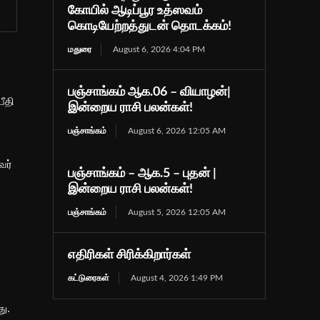
கோயில் ஆடிப்பூர உத்ஸவம்
கொடியேற்றத்துடன் தொடக்கம்!
மதுரை
August 6, 2026 4:04 PM
பஞ்சாங்கம் ஆக.06 – வியாழன்|
ீதி
இன்றைய ராசி பலன்கள்!
பஞ்சாங்கம்
August 6, 2026 12:05 AM
வர்
பஞ்சாங்கம் – ஆக.5 – புதன் |
இன்றைய ராசி பலன்கள்!
பஞ்சாங்கம்
August 5, 2026 12:05 AM
எதிரிகள் சிரிக்கிறார்கள்
கட்டுரைகள்
August 4, 2026 1:49 PM
ு.