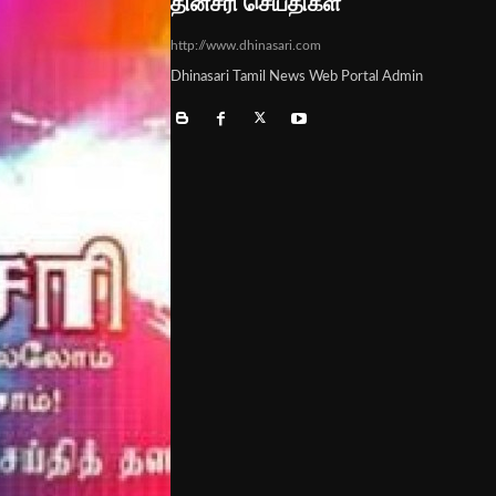
தினசரி செய்திகள்
http://www.dhinasari.com
Dhinasari Tamil News Web Portal Admin