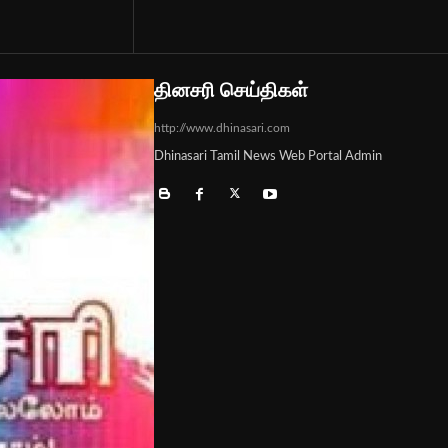
தினசரி செய்திகள்
http://www.dhinasari.com
Dhinasari Tamil News Web Portal Admin