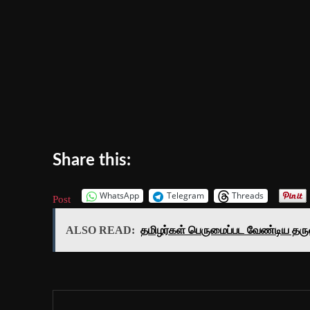
Share this:
WhatsApp
Telegram
Threads
Post
ALSO READ:
தமிழர்கள் பெருமைப்பட வேண்டிய தர