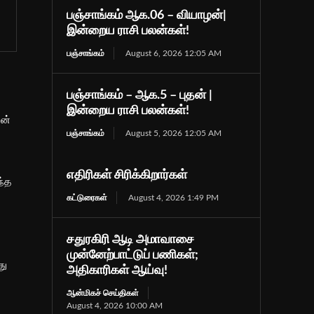
பஞ்சாங்கம் ஆக.06 – வியாழன்|
இன்றைய ராசி பலன்கள்!
பஞ்சாங்கம்
August 6, 2026 12:05 AM
பஞ்சாங்கம் – ஆக.5 – புதன் |
இன்றைய ராசி பலன்கள்!
ின்
பஞ்சாங்கம்
August 5, 2026 12:05 AM
எதிரிகள் சிரிக்கிறார்கள்
ந்த
கட்டுரைகள்
August 4, 2026 1:49 PM
சதுரகிரி ஆடி அமாவாசை
முன்னேற்பாட்டுப் பணிகள்;
து
அதிகாரிகள் ஆய்வு!
ஆன்மிகச் செய்திகள்
August 4, 2026 10:00 AM