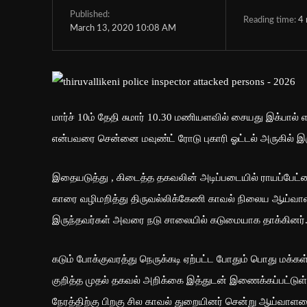
Published:
Reading time:
4
March 13, 2020 10:08 AM
மார்ச் 10ம் தேதி சுமார் 10.30 மணியளவில் சையது இக்பால் 
என்பவரை சென்னை மவுண்ட் ரோடு புகாரி ஓட்டல் அருகில் இருந்
இதையடுத்து , கிடைத்த தகவலின் அடிப்படையில் ராயப்பேட்
காரை வழிமறித்து திருவல்லிக்கேணி காவல் நிலைய ஆய்வாள
இருந்தவர்கள் அவரை நடு சாலையில் கடுமையாக தாக்கினர்
கடும் போக்குவரத்து நெருக்கடி ஏற்பட்ட போதும் பொது மக்க
குறித்த முதல் தகவல் அறிக்கை இத்துடன் இணைக்கப்பட்ட
நேரத்திற்கு பிறகு சில காவல் துறையினர் சென்று ஆய்வாளரை