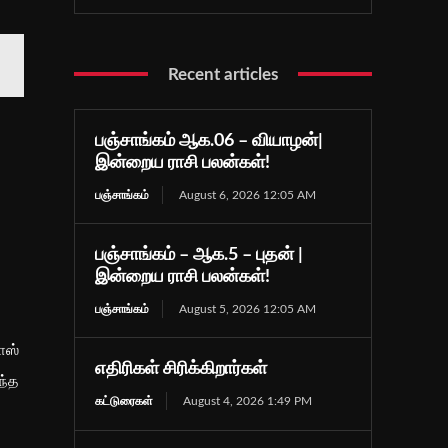
Recent articles
பஞ்சாங்கம் ஆக.06 – வியாழன்|
இன்றைய ராசி பலன்கள்!
பஞ்சாங்கம்
August 6, 2026 12:05 AM
பஞ்சாங்கம் – ஆக.5 – புதன் |
இன்றைய ராசி பலன்கள்!
பஞ்சாங்கம்
August 5, 2026 12:05 AM
ாஸ்
எதிரிகள் சிரிக்கிறார்கள்
ந்த
கட்டுரைகள்
August 4, 2026 1:49 PM