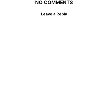
NO COMMENTS
Leave a Reply