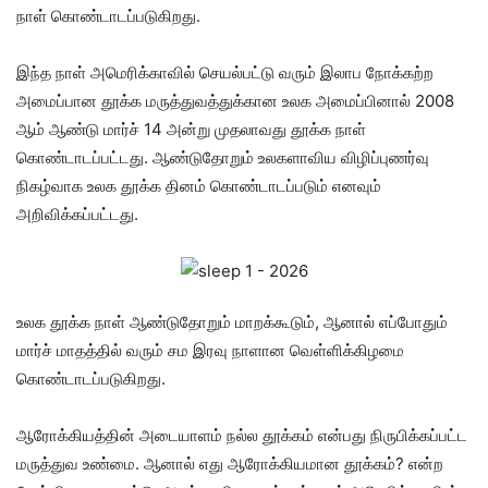
நாள் கொண்டாடப்படுகிறது.
இந்த நாள் அமெரிக்காவில் செயல்பட்டு வரும் இலாப நோக்கற்ற
அமைப்பான தூக்க மருத்துவத்துக்கான உலக அமைப்பினால் 2008
ஆம் ஆண்டு மார்ச் 14 அன்று முதலாவது தூக்க நாள்
கொண்டாடப்பட்டது. ஆண்டுதோறும் உலகளாவிய விழிப்புணர்வு
நிகழ்வாக உலக தூக்க தினம் கொண்டாடப்படும் எனவும்
அறிவிக்கப்பட்டது.
உலக தூக்க நாள் ஆண்டுதோறும் மாறக்கூடும், ஆனால் எப்போதும்
மார்ச் மாதத்தில் வரும் சம இரவு நாளான வெள்ளிக்கிழமை
கொண்டாடப்படுகிறது.
ஆரோக்கியத்தின் அடையாளம் நல்ல தூக்கம் என்பது நிருபிக்கப்பட்ட
மருத்துவ உண்மை. ஆனால் எது ஆரோக்கியமான தூக்கம்? என்ற