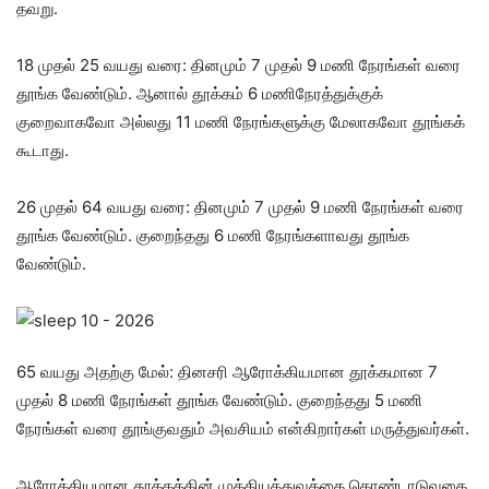
தவறு.
18 முதல் 25 வயது வரை: தினமும் 7 முதல் 9 மணி நேரங்கள் வரை
தூங்க வேண்டும். ஆனால் தூக்கம் 6 மணிநேரத்துக்குக்
குறைவாகவோ அல்லது 11 மணி நேரங்களுக்கு மேலாகவோ தூங்கக்
கூடாது.
26 முதல் 64 வயது வரை: தினமும் 7 முதல் 9 மணி நேரங்கள் வரை
தூங்க வேண்டும். குறைந்தது 6 மணி நேரங்களாவது தூங்க
வேண்டும்.
65 வயது அதற்கு மேல்: தினசரி ஆரோக்கியமான தூக்கமான 7
முதல் 8 மணி நேரங்கள் தூங்க வேண்டும். குறைந்தது 5 மணி
நேரங்கள் வரை தூங்குவதும் அவசியம் என்கிறார்கள் மருத்துவர்கள்.
ஆரோக்கியமான தூக்கத்தின் முக்கியத்துவத்தை கொண்டாடுவதை