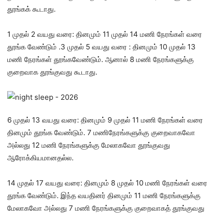
தூங்கக் கூடாது.
1 முதல் 2 வயது வரை: தினமும் 11 முதல் 14 மணி நேரங்கள் வரை
தூங்க வேண்டும் .3 முதல் 5 வயது வரை : தினமும் 10 முதல் 13
மணி நேரங்கள் தூங்கவேண்டும். ஆனால் 8 மணி நேரங்களுக்கு
குறைவாக தூங்குவது கூடாது.
6 முதல் 13 வயது வரை: தினமும் 9 முதல் 11 மணி நேரங்கள் வரை
தினமும் தூங்க வேண்டும். 7 மணிநேரங்களுக்கு குறைவாகவோ
அல்லது 12 மணி நேரங்களுக்கு மேலாகவோ தூங்குவது
ஆரோக்கியமானதல்ல.
14 முதல் 17 வயது வரை: தினமும் 8 முதல் 10 மணி நேரங்கள் வரை
தூங்க வேண்டும். இந்த வயதினர் தினமும் 11 மணி நேரங்களுக்கு
மேலாகவோ அல்லது 7 மணி நேரங்களுக்கு குறைவாகத் தூங்குவது