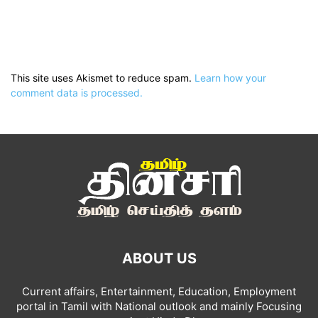
This site uses Akismet to reduce spam.
Learn how your
comment data is processed.
ABOUT US
Current affairs, Entertainment, Education, Employment
portal in Tamil with National outlook and mainly Focusing