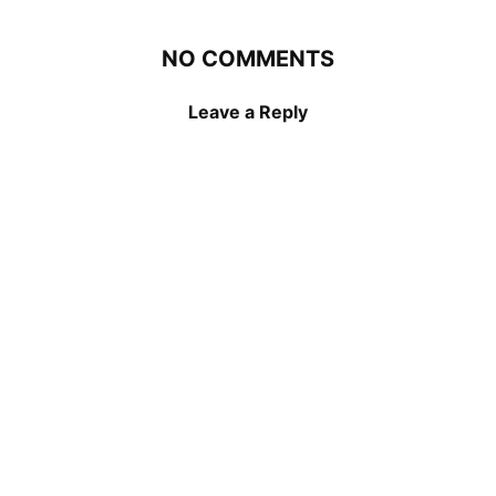
NO COMMENTS
Leave a Reply