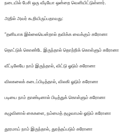
நடையில் பேசி ஒரு வீடியோ ஒன்றை வெளியிட்டுள்ளார்.
அதில் அவர் கூறியிருப்பதாவது:
”தனியாக இல்லையென்றால் தவிக்க வைக்கும் கரோனா
தொட்டுக் கொண்டே இருந்தால் தொற்றிக் கொள்ளும் கரோனா
வீட்டிலேயே நாம் இருந்தால், விட்டு ஓடும் கரோனா
விலகலைக் கடைப்பிடித்தால், விலகி ஓடும் கரோனா
படியை நாம் தாண்டினால் பிடித்துக் கொள்ளும் கரோனா
கழுவினால் கைகளை, நம்மைத் தழுவாமல் ஓடும் கரோனா
தூரமாய் நாம் இருந்தால், துரத்தப்படும் கரோனா