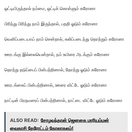
ஒட்டியிருந்தால் நம்மை, ஒட்டிக் கொள்ளும் கரோனா
பிரிந்து பிரிந்து நாம் இருந்தால், பதறி ஓடும் கரோனா
வெளிப்படையாய் நாம் சென்றால், கலிப்படைந்து தொற்றும் கரோனா
ஊரடங்கு இல்லையென்றால், நம் உயிரை அடக்கும் கரோனா
தொற்று தடுப்பைப் பின்பற்றினால், தோற்று ஓடும் கரோனா
ஊரடங்கைப் பின்பற்றினால், ஊரை விட்டே ஓடும் கரோனா
நாட்டின் பிரதமரைப் பின்பற்றினால், நாட்டை விட்டே ஓடும் கரோனா
ALSO READ:
சோழவந்தான் ஜெனகை மாரியம்மன்
வைகாசி தேரோட்டம் கோலாகலம்!