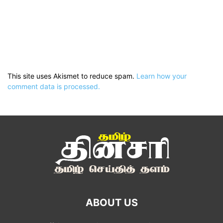
This site uses Akismet to reduce spam.
Learn how your
comment data is processed.
ABOUT US