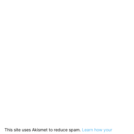
This site uses Akismet to reduce spam.
Learn how your