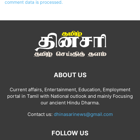
comment data is processed.
ABOUT US
Current affairs, Entertainment, Education, Employment
portal in Tamil with National outlook and mainly Focusing
our ancient Hindu Dharma.
Contact us:
dhinasarinews@gmail.com
FOLLOW US