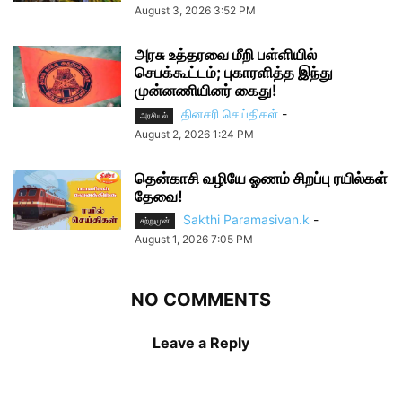
August 3, 2026 3:52 PM
அரசு உத்தரவை மீறி பள்ளியில்
செபக்கூட்டம்; புகாரளித்த இந்து
முன்னணியினர் கைது!
தினசரி செய்திகள்
-
அரசியல்
August 2, 2026 1:24 PM
தென்காசி வழியே ஓணம் சிறப்பு ரயில்கள்
தேவை!
Sakthi Paramasivan.k
-
சற்றுமுன்
August 1, 2026 7:05 PM
NO COMMENTS
Leave a Reply