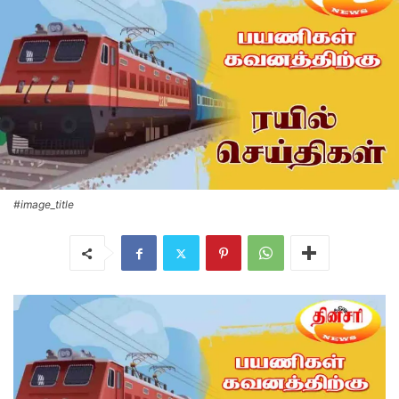
#image_title