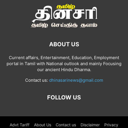
ABOUT US
Current affairs, Entertainment, Education, Employment
portal in Tamil with National outlook and mainly Focusing
our ancient Hindu Dharma.
Contact us:
dhinasarinews@gmail.com
FOLLOW US
Advt Tariff
About Us
Contact us
Disclaimer
Privacy