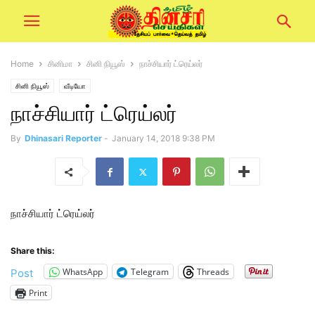
Home
சினிமா
சினி நியூஸ்
நாச்சியார் ட்ரெய்லர்
சினி நியூஸ்
வீடியோ
நாச்சியார் ட்ரெய்லர்
By
Dhinasari Reporter
-
January 14, 2018 9:38 PM
நாச்சியார் ட்ரெய்லர்
Share this:
WhatsApp
Telegram
Threads
Post
Print