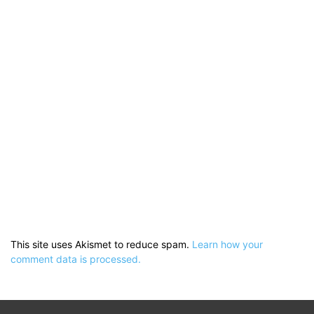
This site uses Akismet to reduce spam.
Learn how your
comment data is processed.