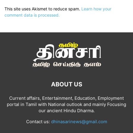
This site uses Akismet to reduce spam.
Learn how your
comment data is processed.
ABOUT US
Current affairs, Entertainment, Education, Employment
portal in Tamil with National outlook and mainly Focusing
our ancient Hindu Dharma.
Contact us:
dhinasarinews@gmail.com