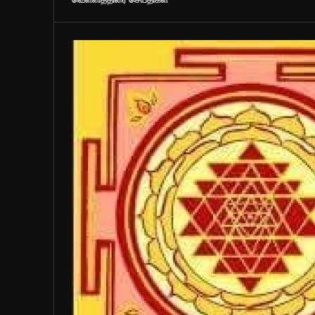
வெள்ளித்திரை செய்திகள்