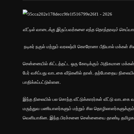
வீட்டில் வாடைக்கு இருப்பவர்களை எந்த தொந்தரவும் செய்யா
நடிகர் நகுல் மற்றும் வரலஷ்மி கொரோனா பீதியால் மக்கள் சிலர
சென்னையில் கிட்டத்தட்ட ஒரு கோடிக்கும் அதிகமான மக்கள் வ
பேர் வசிப்பது வாடகை வீடுகளில் தான். தற்போதைய நிலைய
பாதிக்கப்பட்டுள்ளன.
இந்த நிலையில் பல சொந்த வீட்டுக்காரர்கள் வீட்டு வாடகை வச
மருத்துவ பணியாளர்களும் மற்றும் சில தொழிலாளர்களுக்கும்
வெளியாகின. இந்த பிரச்சனை சென்னையை தாண்டி தமிழகத்தி