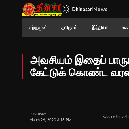
Dhinasari
News
சற்றுமுன்
தமிழகம்
இந்தியா
உலக
அவசியம் இதைப் பாரு
கேட்டுக் கொண்ட வரலட்
Published:
Reading time:
4
March 26, 2020 3:18 PM