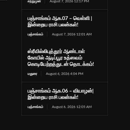
சற்றுமுன்
August 7, 2026 12:17 PM
பஞ்சாங்கம் ஆக.07 – வெள்ளி |
இன்றைய ராசி பலன்கள்!
பஞ்சாங்கம்
August 7, 2026 12:01 AM
ஸ்ரீவில்லிபுத்தூர் ஆண்டாள்
கோயில் ஆடிப்பூர உத்ஸவம்
கொடியேற்றத்துடன் தொடக்கம்!
மதுரை
August 6, 2026 4:04 PM
பஞ்சாங்கம் ஆக.06 – வியாழன்|
இன்றைய ராசி பலன்கள்!
பஞ்சாங்கம்
August 6, 2026 12:05 AM