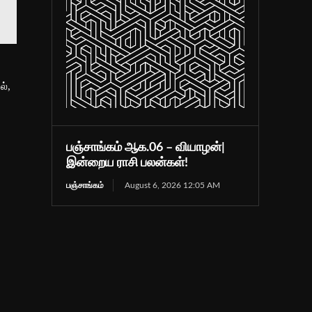
ல்,
பஞ்சாங்கம் ஆக.06 – வியாழன்|
இன்றைய ராசி பலன்கள்!
பஞ்சாங்கம்
August 6, 2026 12:05 AM