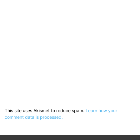
This site uses Akismet to reduce spam.
Learn how your
comment data is processed.