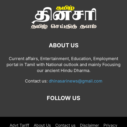
ABOUT US
Current affairs, Entertainment, Education, Employment
portal in Tamil with National outlook and mainly Focusing
our ancient Hindu Dharma.
Contact us:
dhinasarinews@gmail.com
FOLLOW US
Advt Tariff
About Us
Contact us
Disclaimer
Privacy