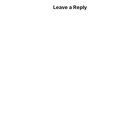
Leave a Reply