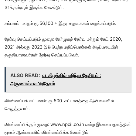
31க்குள்ளும் இருக்க வேண்டும்.
சம்பளம்: மாதம் ரூ.56,100 + இதர சலுகைகள் வழங்கப்படும்.
தேர்வு செய்யப்படும் முறை: நேர்முகத் தேர்வு மற்றும் கேட் 2020,
2021 அல்லது 2022 இல் பெற்ற மதிப்பெண்கள் அடிப்படையில்
தகுதியானவர்கள் தேர்வு செய்யப்படுவர்.
ALSO READ:
வடகிழக்கில் ஹிந்து தேசியம் :
அருணாச்சல பிரதேசம்
விண்ணப்பக் கட்டணம்: ரூ.500. கட்டணத்தை ஆன்லைனில்
செலுத்தலாம்.
விண்ணப்பிக்கும் முறை: www.npcil.co.in என்ற இணையதளத்தின்
மூலம் ஆன்லைனில் விண்ணப்பிக்க வேண்டும்.