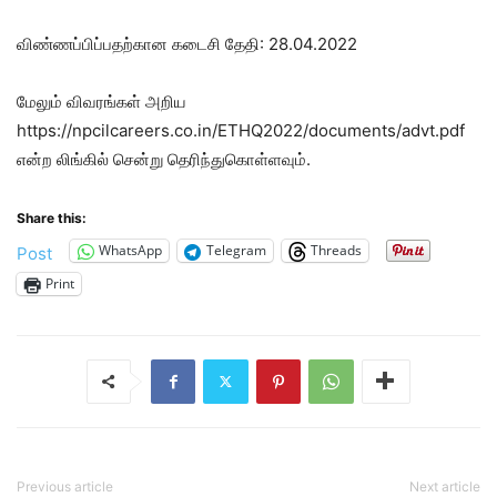
விண்ணப்பிப்பதற்கான கடைசி தேதி: 28.04.2022
மேலும் விவரங்கள் அறிய
https://npcilcareers.co.in/ETHQ2022/documents/advt.pdf
என்ற லிங்கில் சென்று தெரிந்துகொள்ளவும்.
Share this:
WhatsApp
Telegram
Threads
Post
Print
Previous article
Next article