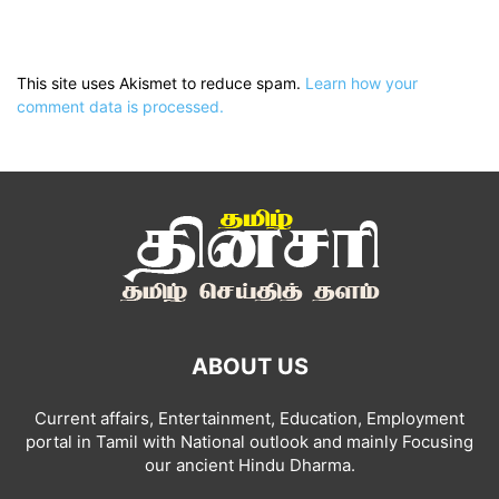
This site uses Akismet to reduce spam.
Learn how your
comment data is processed.
ABOUT US
Current affairs, Entertainment, Education, Employment
portal in Tamil with National outlook and mainly Focusing
our ancient Hindu Dharma.