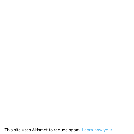
This site uses Akismet to reduce spam.
Learn how your