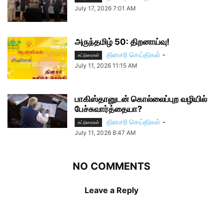
July 17, 2026 7:01 AM
அருந்தமிழ் 50: திறனாய்வு!
தினசரி செய்திகள்
-
கட்டுரைகள்
July 11, 2026 11:15 AM
பாகிஸ்தானுடன் கொல்லைப்புற வழியில்
பேச்சுவார்த்தையா?
தினசரி செய்திகள்
-
கட்டுரைகள்
July 11, 2026 8:47 AM
NO COMMENTS
Leave a Reply