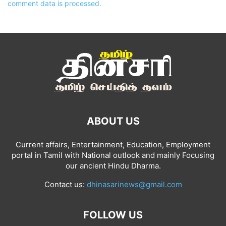
comment data is processed.
ABOUT US
Current affairs, Entertainment, Education, Employment
portal in Tamil with National outlook and mainly Focusing
our ancient Hindu Dharma.
Contact us:
dhinasarinews@gmail.com
FOLLOW US