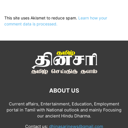
This site uses Akismet to reduce spam.
Learn how your
comment data is processed.
ABOUT US
Current affairs, Entertainment, Education, Employment
portal in Tamil with National outlook and mainly Focusing
our ancient Hindu Dharma.
Contact us:
dhinasarinews@gmail.com