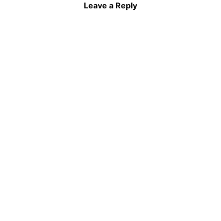
Leave a Reply