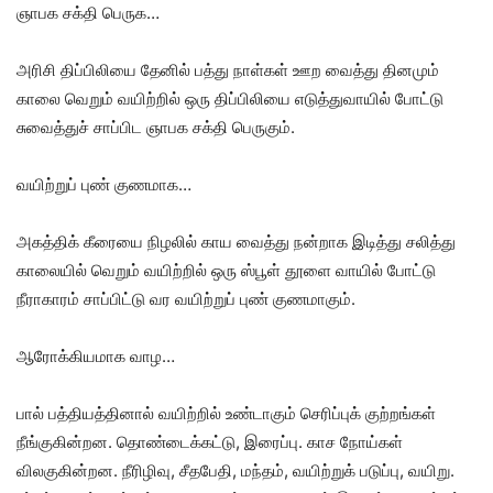
ஞாபக சக்தி பெருக…
அரிசி திப்பிலியை தேனில் பத்து நாள்கள் ஊற வைத்து தினமும்
காலை வெறும் வயிற்றில் ஒரு திப்பிலியை எடுத்துவாயில் போட்டு
சுவைத்துச் சாப்பிட ஞாபக சக்தி பெருகும்.
வயிற்றுப் புண் குணமாக…
அகத்திக் கீரையை நிழலில் காய வைத்து நன்றாக இடித்து சலித்து
காலையில் வெறும் வயிற்றில் ஒரு ஸ்பூள் தூளை வாயில் போட்டு
நீராகாரம் சாப்பிட்டு வர வயிற்றுப் புண் குணமாகும்.
ஆரோக்கியமாக வாழ…
பால் பத்தியத்தினால் வயிற்றில் உண்டாகும் செரிப்புக் குற்றங்கள்
நீங்குகின்றன. தொண்டைக்கட்டு, இரைப்பு. காச நோய்கள்
விலகுகின்றன. நீரிழிவு, சீதபேதி, மந்தம், வயிற்றுக் படுப்பு, வயிறு.