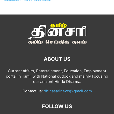
ABOUT US
Current affairs, Entertainment, Education, Employment
portal in Tamil with National outlook and mainly Focusing
our ancient Hindu Dharma.
Contact us:
dhinasarinews@gmail.com
FOLLOW US