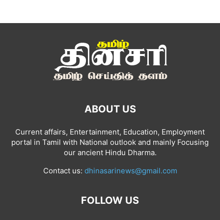
ABOUT US
Current affairs, Entertainment, Education, Employment
portal in Tamil with National outlook and mainly Focusing
our ancient Hindu Dharma.
Contact us:
dhinasarinews@gmail.com
FOLLOW US