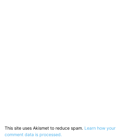
This site uses Akismet to reduce spam.
Learn how your
comment data is processed.