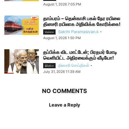
August 1, 2026 7:05 PM
தாம்பரம் – தென்காசி பகல் நேர ரயிலை
தினசரி ரயிலாக அறிவிக்க கோரிக்கை!
Sakthi Paramasivan.k
-
நெல்லை
August 1, 2026 1:50 PM
தப்பிக்க விட மாட்டேன்; பிரதமர் மோடி
வெளியிட்ட அதிரவைக்கும் வீடியோ!
தினசரி செய்திகள்
-
இந்தியா
July 31, 2026 11:39 AM
NO COMMENTS
Leave a Reply