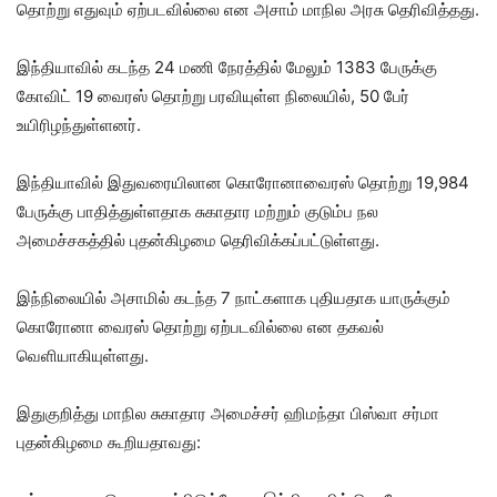
தொற்று எதுவும் ஏற்படவில்லை என அசாம் மாநில அரசு தெரிவித்தது.
இந்தியாவில் கடந்த 24 மணி நேரத்தில் மேலும் 1383 பேருக்கு
கோவிட் 19 வைரஸ் தொற்று பரவியுள்ள நிலையில், 50 பேர்
உயிரிழந்துள்ளனர்.
இந்தியாவில் இதுவரையிலான கொரோனாவைரஸ் தொற்று 19,984
பேருக்கு பாதித்துள்ளதாக சுகாதார மற்றும் குடும்ப நல
அமைச்சகத்தில் புதன்கிழமை தெரிவிக்கப்பட்டுள்ளது.
இந்நிலையில் அசாமில் கடந்த 7 நாட்களாக புதியதாக யாருக்கும்
கொரோனா வைரஸ் தொற்று ஏற்படவில்லை என தகவல்
வெளியாகியுள்ளது.
இதுகுறித்து மாநில சுகாதார அமைச்சர் ஹிமந்தா பிஸ்வா சர்மா
புதன்கிழமை கூறியதாவது: