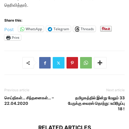
தெரிவித்தார்.
Share this:
WhatsApp
Telegram
Threads
Post
Print
Previous article
Next article
செய்திகள்… சிந்தனைகள்… –
தமிழகத்தில் இன்று மேலும் 33
22.04.2020
பேருக்கு வைரஸ் தொற்று: உயிரிழப்பு
18 !
RELATED ARTICLES