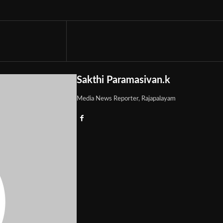
Sakthi Paramasivan.k
Media News Reporter, Rajapalayam