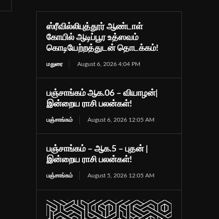
ஸ்ரீவில்லிபுத்தூர் ஆண்டாள்
கோயில் ஆடிப்பூர உத்ஸவம்
கொடியேற்றத்துடன் தொடக்கம்!
மதுரை
August 6, 2026 4:04 PM
பஞ்சாங்கம் ஆக.06 – வியாழன்|
இன்றைய ராசி பலன்கள்!
பஞ்சாங்கம்
August 6, 2026 12:05 AM
பஞ்சாங்கம் – ஆக.5 – புதன் |
இன்றைய ராசி பலன்கள்!
பஞ்சாங்கம்
August 5, 2026 12:05 AM