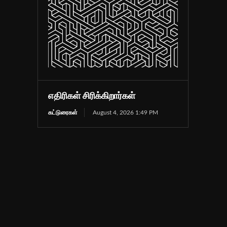
எதிரிகள் சிரிக்கிறார்கள்
கட்டுரைகள்
August 4, 2026 1:49 PM