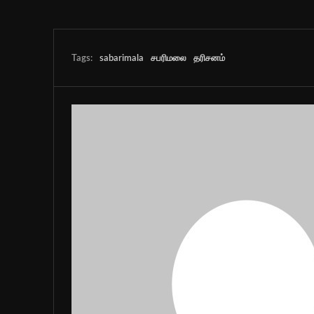
Tags:
sabarimala
சபரிமலை
தரிசனம்