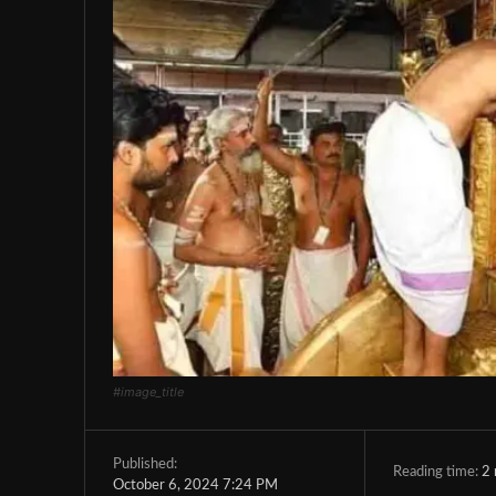
#image_title
Published:
Reading time:
2
October 6, 2024 7:24 PM