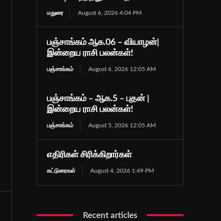
மதுரை
August 6, 2026 4:04 PM
பஞ்சாங்கம் ஆக.06 – வியாழன்|
இன்றைய ராசி பலன்கள்!
பஞ்சாங்கம்
August 6, 2026 12:05 AM
பஞ்சாங்கம் – ஆக.5 – புதன் |
இன்றைய ராசி பலன்கள்!
பஞ்சாங்கம்
August 5, 2026 12:05 AM
எதிரிகள் சிரிக்கிறார்கள்
கட்டுரைகள்
August 4, 2026 1:49 PM
Recent articles