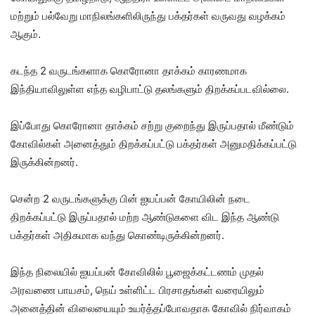
மற்றும் பல்வேறு மாநிலங்களிலிருந்து பக்தர்கள் வருவது வழக்கம்
ஆகும்.
கடந்த 2 வருடங்களாக கொரோனா தாக்கம் காரணமாக
இந்தியாவிலுள்ள எந்த வழிபாட்டு தலங்களும் திறக்கப்படவில்லை.
இப்போது கொரோனா தாக்கம் சற்று குறைந்து இருப்பதால் மீண்டும்
கோவில்கள் அனைத்தும் திறக்கப்பட்டு பக்தர்கள் அனுமதிக்கப்பட்டு
இருக்கின்றனர்.
சென்ற 2 வருடங்களுக்கு பின் ஐயப்பன் கோயிலின் நடை
திறக்கப்பட்டு இருப்பதால் மற்ற ஆண்டுகளை விட இந்த ஆண்டு
பக்தர்கள் அதிகமாக வந்து கொண்டிருக்கின்றனர்.
இந்த நிலையில் ஐயப்பன் கோவிலில் பூஜைக்கட்டணம் முதல்
அரவணை பாயசம், நெய் உள்ளிட்ட பிரசாதங்கள் வரையிலும்
அனைத்தின் விலையையும் உயர்த்தப்போவதாக கோவில் நிர்வாகம்