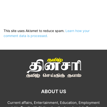
This site uses Akismet to reduce spam.
Learn how your
comment data is processed.
ABOUT US
Current affairs, Entertainment, Education, Employment