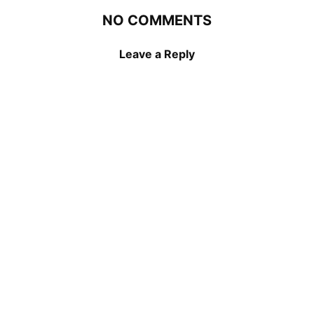
NO COMMENTS
Leave a Reply