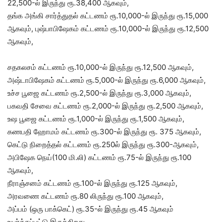
22,500-ல் இருந்து ரூ.38,400 ஆகவும்,
தங்க அங்கி சார்த்துதல் கட்டணம் ரூ.10,000-ல் இருந்து ரூ.15,000
ஆகவும், புஷ்பாபிஷேகம் கட்டணம் ரூ.10,000-ல் இருந்து ரூ.12,500
ஆகவும்,
சதகலசம் கட்டணம் ரூ.10,000-ல் இருந்து ரூ.12,500 ஆகவும்,
அஷ்டாபிஷேகம் கட்டணம் ரூ.5,000-ல் இருந்து ரூ.6,000 ஆகவும்,
உச்ச பூஜை கட்டணம் ரூ.2,500-ல் இருந்து ரூ.3,000 ஆகவும்,
பகவதி சேவை கட்டணம் ரூ.2,000-ல் இருந்து ரூ.2,500 ஆகவும்,
உஷ பூஜை கட்டணம் ரூ.1,000-ல் இருந்து ரூ.1,500 ஆகவும்,
கணபதி ஹோமம் கட்டணம் ரூ.300-ல் இருந்து ரூ. 375 ஆகவும்,
கெட்டு நிறைத்தல் கட்டணம் ரூ.250ல் இருந்து ரூ.300-ஆகவும்,
அபிஷேக நெய்(100 மி.லி) கட்டணம் ரூ.75-ல் இருந்து ரூ.100
ஆகவும்,
நீராஞ்சனம் கட்டணம் ரூ.100-ல் இருந்து ரூ.125 ஆகவும்,
அரவணை கட்டணம் ரூ.80 லிருந்து ரூ.100 ஆகவும்,
அப்பம் (ஒரு பாக்கெட்) ரூ.35-ல் இருந்து ரூ.45 ஆகவும்
உயர்த்தப்பட்டு இருக்கிறது