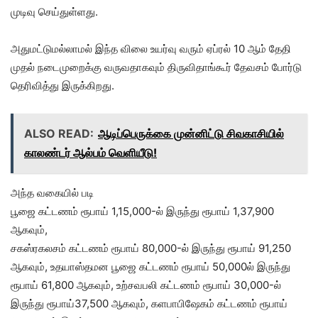
முடிவு செய்துள்ளது.
அதுமட்டுமல்லாமல் இந்த விலை உயர்வு வரும் ஏப்ரல் 10 ஆம் தேதி
முதல் நடைமுறைக்கு வருவதாகவும் திருவிதாங்கூர் தேவசம் போர்டு
தெரிவித்து இருக்கிறது.
ALSO READ:
ஆடிப்பெருக்கை முன்னிட்டு சிவகாசியில்
காலண்டர் ஆல்பம் வெளியீடு!
அந்த வகையில் படி
பூஜை கட்டணம் ரூபாய் 1,15,000-ல் இருந்து ரூபாய் 1,37,900
ஆகவும்,
சகஸ்ரகலசம் கட்டணம் ரூபாய் 80,000-ல் இருந்து ரூபாய் 91,250
ஆகவும், உதயாஸ்தமன பூஜை கட்டணம் ரூபாய் 50,000ல் இருந்து
ரூபாய் 61,800 ஆகவும், உற்சவபலி கட்டணம் ரூபாய் 30,000-ல்
இருந்து ரூபாய்37,500 ஆகவும், களபாபிஷேகம் கட்டணம் ரூபாய்