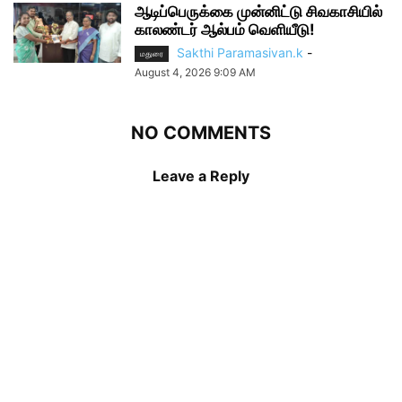
ஆடிப்பெருக்கை முன்னிட்டு சிவகாசியில்
காலண்டர் ஆல்பம் வெளியீடு!
Sakthi Paramasivan.k
-
மதுரை
August 4, 2026 9:09 AM
NO COMMENTS
Leave a Reply