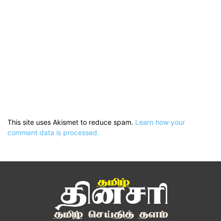
This site uses Akismet to reduce spam.
Learn how your
comment data is processed.