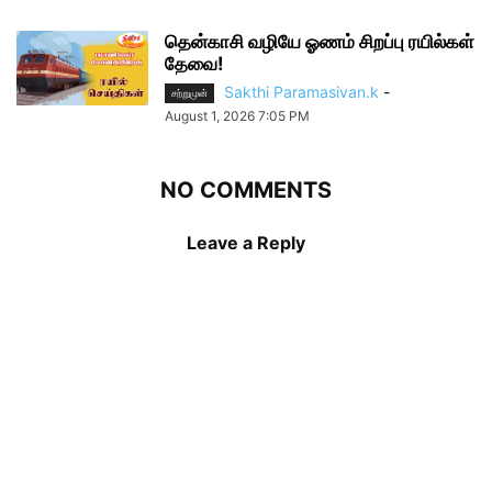
தென்காசி வழியே ஓணம் சிறப்பு ரயில்கள்
தேவை!
Sakthi Paramasivan.k
-
சற்றுமுன்
August 1, 2026 7:05 PM
NO COMMENTS
Leave a Reply