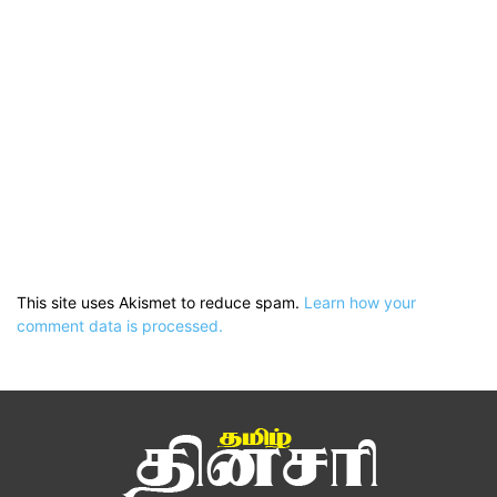
This site uses Akismet to reduce spam.
Learn how your
comment data is processed.