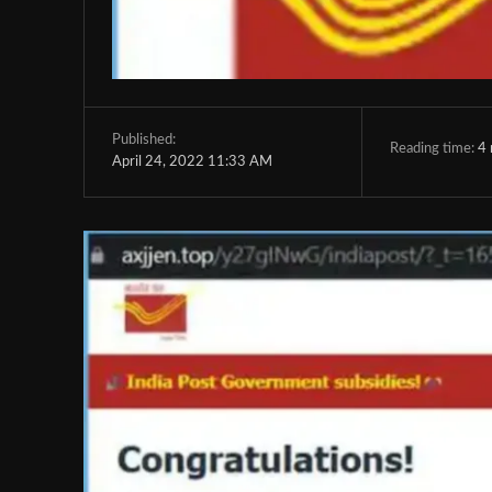
Published:
Reading time:
4
April 24, 2022 11:33 AM