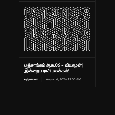
பஞ்சாங்கம் ஆக.06 – வியாழன்|
இன்றைய ராசி பலன்கள்!
பஞ்சாங்கம்
August 6, 2026 12:05 AM