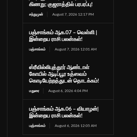
கிணறு; குஜராத்தில் பரபரப்பு!
சற்றுமுன்
August 7, 2026 12:17 PM
பஞ்சாங்கம் ஆக.07 – வெள்ளி |
இன்றைய ராசி பலன்கள்!
பஞ்சாங்கம்
August 7, 2026 12:01 AM
ஸ்ரீவில்லிபுத்தூர் ஆண்டாள்
கோயில் ஆடிப்பூர உத்ஸவம்
கொடியேற்றத்துடன் தொடக்கம்!
மதுரை
August 6, 2026 4:04 PM
பஞ்சாங்கம் ஆக.06 – வியாழன்|
இன்றைய ராசி பலன்கள்!
பஞ்சாங்கம்
August 6, 2026 12:05 AM