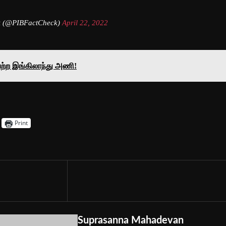
k (@PIBFactCheck)
April 22, 2022
ற்ற இங்கிலாந்து அணி!
Print
Suprasanna Mahadevan