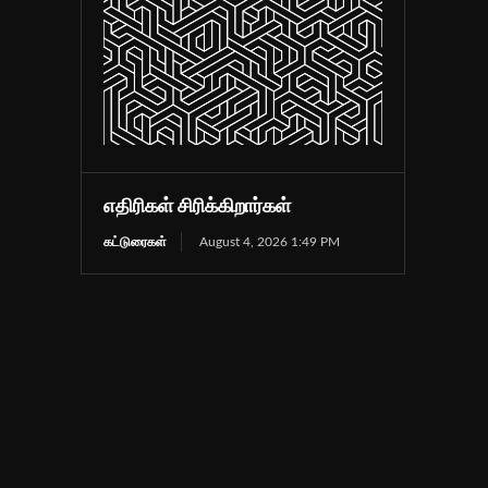
எதிரிகள் சிரிக்கிறார்கள்
கட்டுரைகள்
August 4, 2026 1:49 PM