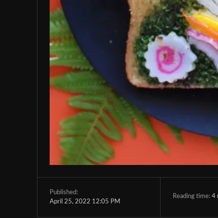
Published:
Reading time:
4
April 25, 2022 12:05 PM