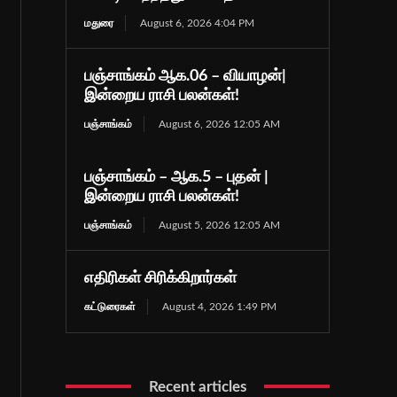
மதுரை
August 6, 2026 4:04 PM
பஞ்சாங்கம் ஆக.06 – வியாழன்|
இன்றைய ராசி பலன்கள்!
பஞ்சாங்கம்
August 6, 2026 12:05 AM
பஞ்சாங்கம் – ஆக.5 – புதன் |
இன்றைய ராசி பலன்கள்!
பஞ்சாங்கம்
August 5, 2026 12:05 AM
எதிரிகள் சிரிக்கிறார்கள்
கட்டுரைகள்
August 4, 2026 1:49 PM
Recent articles