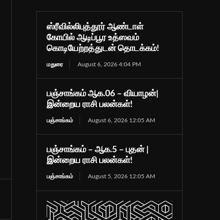
ஸ்ரீவில்லிபுத்தூர் ஆண்டாள்
கோயில் ஆடிப்பூர உத்ஸவம்
கொடியேற்றத்துடன் தொடக்கம்!
மதுரை
August 6, 2026 4:04 PM
பஞ்சாங்கம் ஆக.06 – வியாழன்|
இன்றைய ராசி பலன்கள்!
பஞ்சாங்கம்
August 6, 2026 12:05 AM
பஞ்சாங்கம் – ஆக.5 – புதன் |
இன்றைய ராசி பலன்கள்!
பஞ்சாங்கம்
August 5, 2026 12:05 AM