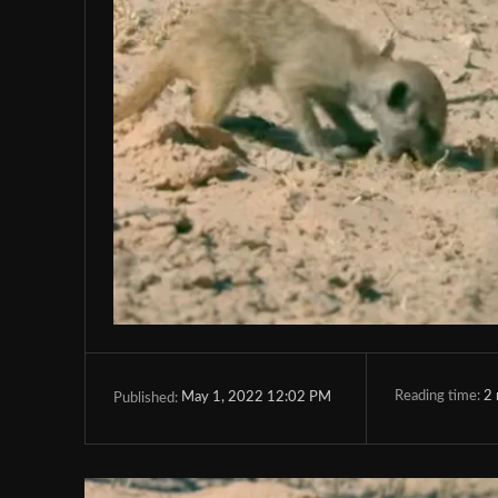
Reading time:
2
May 1, 2022 12:02 PM
Published: