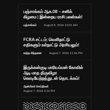
பஞ்சாங்கம் ஆக.08 – சனிக்
கிழமை | இன்றைய ராசி பலன்கள்!
பஞ்சாங்கம்
August 8, 2026 12:01 AM
FCRA சட்டம்; வெளிநாட்டு
சதிகளும் உள்நாட்டு அரசியலும்!
உரத்த சிந்தனை
August 7, 2026 11:46 PM
இருக்கன்குடி மாரியம்மன் கோவில்
ஆடி மாத திருவிழா
கொடியேற்றத்துடன் தொடக்கம்!
ஆன்மிகச் செய்திகள்
August 7, 2026 3:26 PM