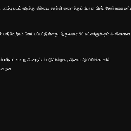
. பாம்பு படம் எடுத்து கீரியை தாக்கி களைத்துப் போன பின், சோர்வாக உள
் பதிவேற்றம் செய்யப்பட்டுள்ளது. இதுவரை 96 லட்சத்துக்கும் அதிகமான
் மீர்கட் என்று அழைக்கப்படுகின்றன, அவை ஆப்பிரிக்காவில்
ின்றன.