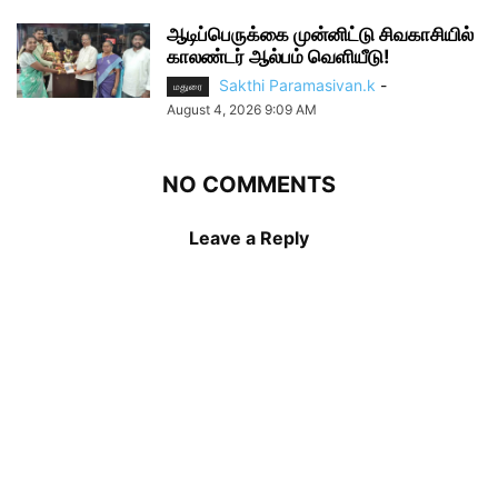
ஆடிப்பெருக்கை முன்னிட்டு சிவகாசியில்
காலண்டர் ஆல்பம் வெளியீடு!
Sakthi Paramasivan.k
-
மதுரை
August 4, 2026 9:09 AM
NO COMMENTS
Leave a Reply