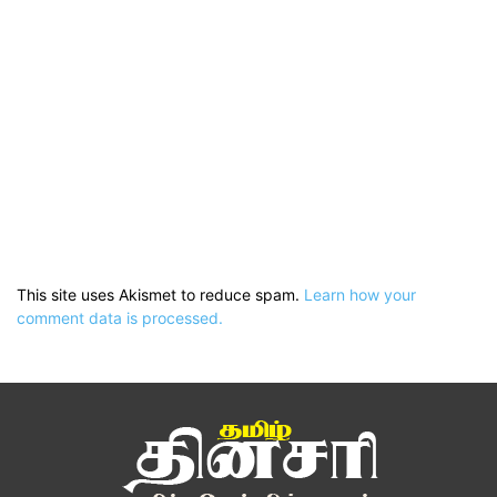
This site uses Akismet to reduce spam.
Learn how your
comment data is processed.