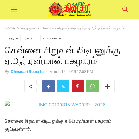
Home
சற்றுமுன்
சென்னை சிறுவன் லிடியனுக்கு ஏ.ஆர்.ரஹ்மான் புகழாரம்
சற்றுமுன்
தமிழகம்
லைஃப் ஸ்டைல்
சென்னை சிறுவன் லிடியனுக்கு
ஏ.ஆர்.ரஹ்மான் புகழாரம்
By
Dhinasari Reporter
-
March 15, 2019 12:58 PM
சென்னை சிறுவன் லிடியனுக்கு ஏ.ஆர்.ரஹ்மான் புகழாரம்
சூட்டியுள்ளார்.