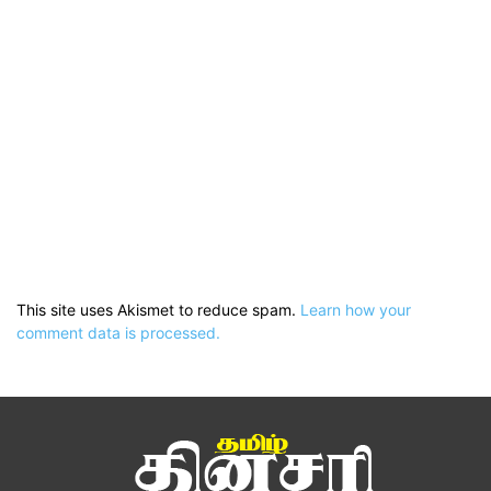
This site uses Akismet to reduce spam.
Learn how your
comment data is processed.