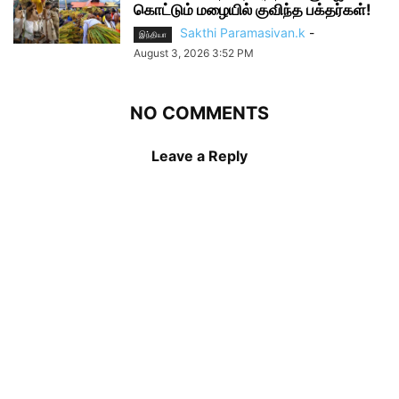
கொட்டும் மழையில் குவிந்த பக்தர்கள்!
Sakthi Paramasivan.k
-
இந்தியா
August 3, 2026 3:52 PM
NO COMMENTS
Leave a Reply