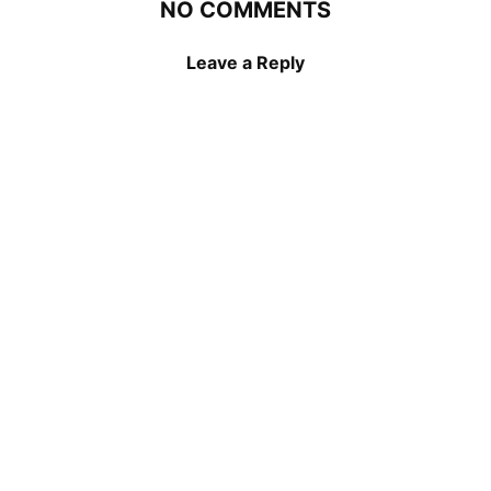
NO COMMENTS
Leave a Reply