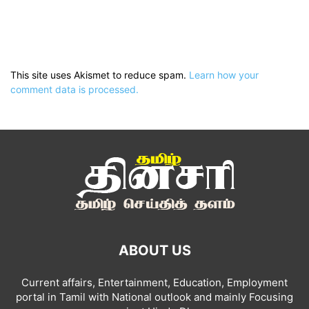
This site uses Akismet to reduce spam.
Learn how your
comment data is processed.
ABOUT US
Current affairs, Entertainment, Education, Employment
portal in Tamil with National outlook and mainly Focusing