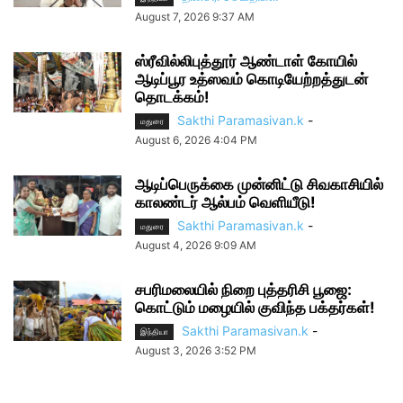
August 7, 2026 9:37 AM
ஸ்ரீவில்லிபுத்தூர் ஆண்டாள் கோயில்
ஆடிப்பூர உத்ஸவம் கொடியேற்றத்துடன்
தொடக்கம்!
Sakthi Paramasivan.k
-
மதுரை
August 6, 2026 4:04 PM
ஆடிப்பெருக்கை முன்னிட்டு சிவகாசியில்
காலண்டர் ஆல்பம் வெளியீடு!
Sakthi Paramasivan.k
-
மதுரை
August 4, 2026 9:09 AM
சபரிமலையில் நிறை புத்தரிசி பூஜை:
கொட்டும் மழையில் குவிந்த பக்தர்கள்!
Sakthi Paramasivan.k
-
இந்தியா
August 3, 2026 3:52 PM