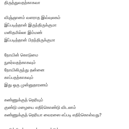
திருத்துவதற்காகவா
விஞ்ஞானம் வளராத இவ்வுலகம்
இப்படித்தான் இருந்திருக்குமா
மனிதமில்லா இம்மண்
இப்படித்தான் பிறந்திருக்குமா
நோயின் கொடுமை
நுகர்வதற்காகவும்
நோயிலிருந்து தன்னை
காப்பதற்காகவும்
இது ஒரு முன்னுதாரணம்
கண்ணுக்குத் தெரியும்
குண்டு மழையை எதிர்கொண்டு விடலாம்
கண்ணுக்குத் தெரியா வைரஸை எப்படி எதிர்கொள்வது?