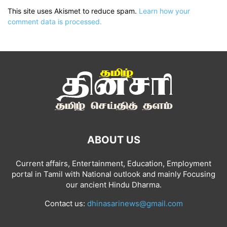
This site uses Akismet to reduce spam.
Learn how your
comment data is processed.
ABOUT US
Current affairs, Entertainment, Education, Employment
portal in Tamil with National outlook and mainly Focusing
our ancient Hindu Dharma.
Contact us:
dhinasarinews@gmail.com