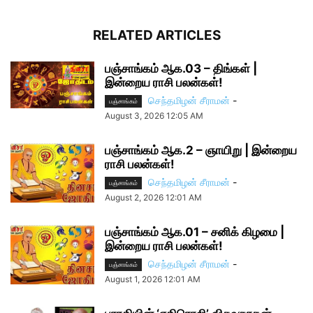
RELATED ARTICLES
பஞ்சாங்கம் ஆக.03 – திங்கள் |
இன்றைய ராசி பலன்கள்!
செந்தமிழன் சீராமன்
-
பஞ்சாங்கம்
August 3, 2026 12:05 AM
பஞ்சாங்கம் ஆக.2 – ஞாயிறு | இன்றைய
ராசி பலன்கள்!
செந்தமிழன் சீராமன்
-
பஞ்சாங்கம்
August 2, 2026 12:01 AM
பஞ்சாங்கம் ஆக.01 – சனிக் கிழமை |
இன்றைய ராசி பலன்கள்!
செந்தமிழன் சீராமன்
-
பஞ்சாங்கம்
August 1, 2026 12:01 AM