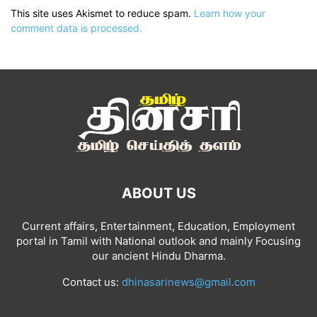
This site uses Akismet to reduce spam.
Learn how your
comment data is processed.
ABOUT US
Current affairs, Entertainment, Education, Employment
portal in Tamil with National outlook and mainly Focusing
our ancient Hindu Dharma.
Contact us:
dhinasarinews@gmail.com