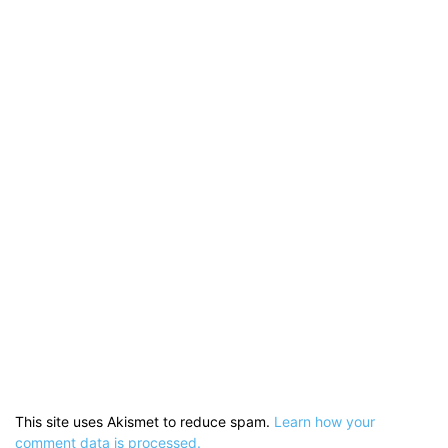
This site uses Akismet to reduce spam.
Learn how your
comment data is processed.