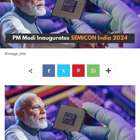
#image_title