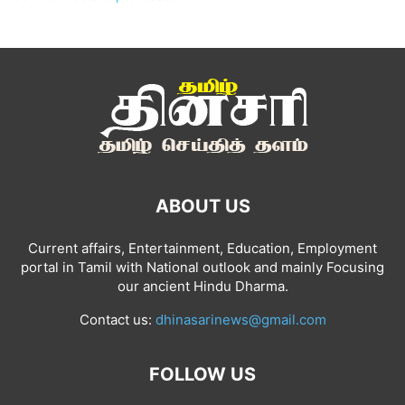
ABOUT US
Current affairs, Entertainment, Education, Employment
portal in Tamil with National outlook and mainly Focusing
our ancient Hindu Dharma.
Contact us:
dhinasarinews@gmail.com
FOLLOW US