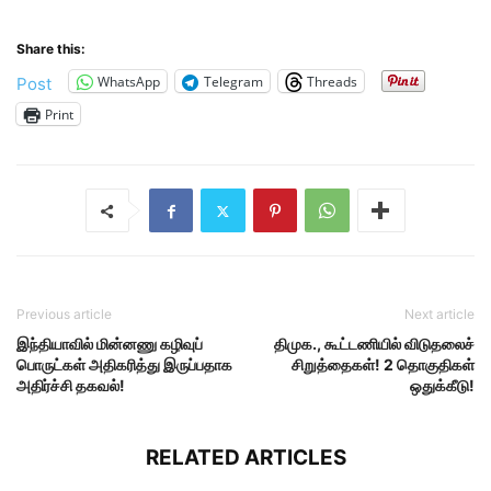
Share this:
WhatsApp
Telegram
Threads
Post
Print
Previous article
Next article
இந்தியாவில் மின்னணு கழிவுப்
திமுக., கூட்டணியில் விடுதலைச்
பொருட்கள் அதிகரித்து இருப்பதாக
சிறுத்தைகள்! 2 தொகுதிகள்
அதிர்ச்சி தகவல்!
ஒதுக்கீடு!
RELATED ARTICLES