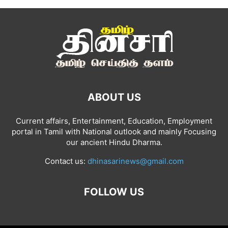
ABOUT US
Current affairs, Entertainment, Education, Employment
portal in Tamil with National outlook and mainly Focusing
our ancient Hindu Dharma.
Contact us:
dhinasarinews@gmail.com
FOLLOW US