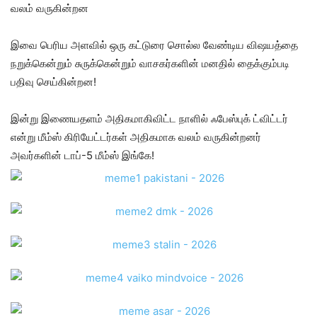
வலம் வருகின்றன
இவை பெரிய அளவில் ஒரு கட்டுரை சொல்ல வேண்டிய விஷயத்தை
நறுக்கென்றும் சுருக்கென்றும் வாசகர்களின் மனதில் தைக்கும்படி
பதிவு செய்கின்றன!
இன்று இணையதளம் அதிகமாகிவிட்ட நாளில் ஃபேஸ்புக் ட்விட்டர்
என்று மீம்ஸ் கிரியேட்டர்கள் அதிகமாக வலம் வருகின்றனர்
அவர்களின் டாப்-5 மீம்ஸ் இங்கே!