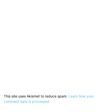
This site uses Akismet to reduce spam.
Learn how your
comment data is processed.