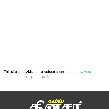
This site uses Akismet to reduce spam.
Learn how your
comment data is processed.