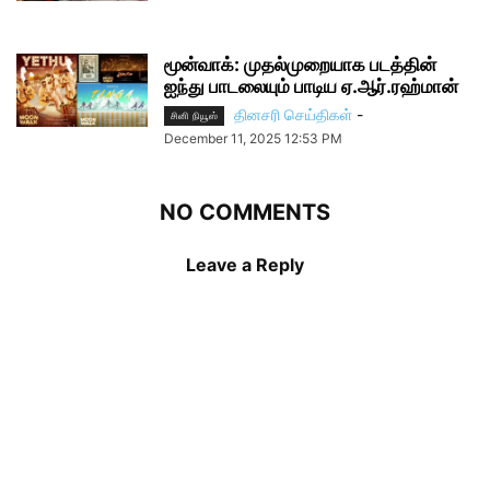
மூன்வாக்: முதல்முறையாக படத்தின்
ஐந்து பாடலையும் பாடிய ஏ.ஆர்.ரஹ்மான்
தினசரி செய்திகள்
-
சினி நியூஸ்
December 11, 2025 12:53 PM
NO COMMENTS
Leave a Reply