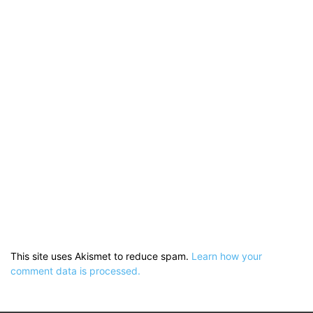
This site uses Akismet to reduce spam.
Learn how your
comment data is processed.