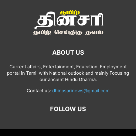
ABOUT US
Current affairs, Entertainment, Education, Employment
portal in Tamil with National outlook and mainly Focusing
our ancient Hindu Dharma.
Contact us:
dhinasarinews@gmail.com
FOLLOW US