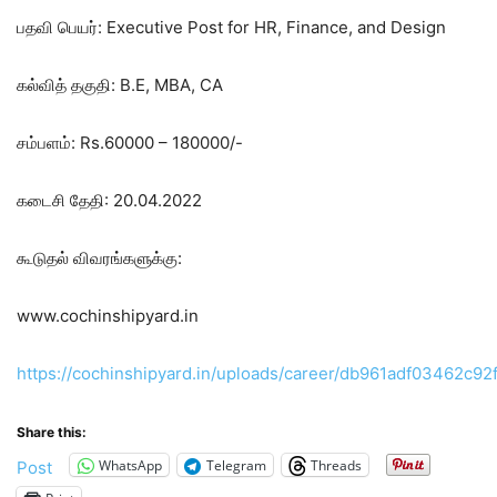
பதவி பெயர்: Executive Post for HR, Finance, and Design
கல்வித் தகுதி: B.E, MBA, CA
சம்பளம்: Rs.60000 – 180000/-
கடைசி தேதி: 20.04.2022
கூடுதல் விவரங்களுக்கு:
www.cochinshipyard.in
https://cochinshipyard.in/uploads/career/db961adf03462c9
Share this:
WhatsApp
Telegram
Threads
Post