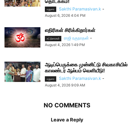
தொடக்கம்!
Sakthi Paramasivan.k
-
மதுரை
August 6, 2026 4:04 PM
எதிரிகள் சிரிக்கிறார்கள்
ராஜி ரகுநாதன்
-
கட்டுரைகள்
August 4, 2026 1:49 PM
ஆடிப்பெருக்கை முன்னிட்டு சிவகாசியில்
காலண்டர் ஆல்பம் வெளியீடு!
Sakthi Paramasivan.k
-
மதுரை
August 4, 2026 9:09 AM
NO COMMENTS
Leave a Reply