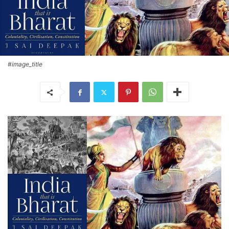
#image_title