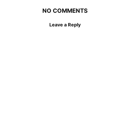
NO COMMENTS
Leave a Reply