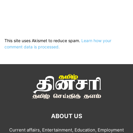
This site uses Akismet to reduce spam.
Learn how your
comment data is processed.
ABOUT US
Current affairs, Entertainment, Education, Employment