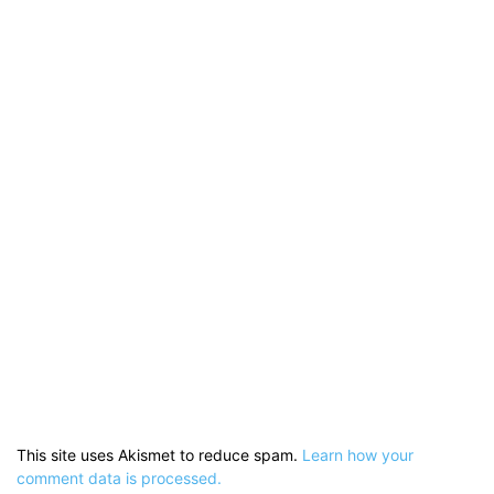
This site uses Akismet to reduce spam.
Learn how your
comment data is processed.