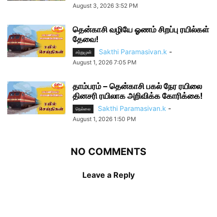
August 3, 2026 3:52 PM
தென்காசி வழியே ஓணம் சிறப்பு ரயில்கள்
தேவை!
Sakthi Paramasivan.k
-
சற்றுமுன்
August 1, 2026 7:05 PM
தாம்பரம் – தென்காசி பகல் நேர ரயிலை
தினசரி ரயிலாக அறிவிக்க கோரிக்கை!
Sakthi Paramasivan.k
-
நெல்லை
August 1, 2026 1:50 PM
NO COMMENTS
Leave a Reply