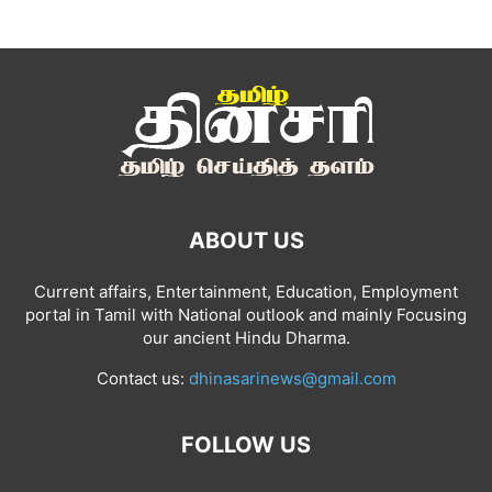
ABOUT US
Current affairs, Entertainment, Education, Employment
portal in Tamil with National outlook and mainly Focusing
our ancient Hindu Dharma.
Contact us:
dhinasarinews@gmail.com
FOLLOW US