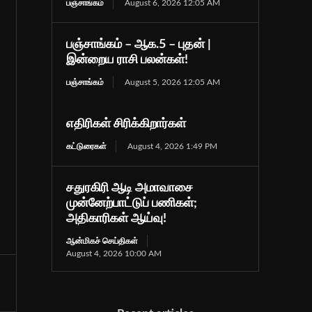
பஞ்சாங்கம்
August 6, 2026 12:05 AM
பஞ்சாங்கம் – ஆக.5 – புதன் |
இன்றைய ராசி பலன்கள்!
பஞ்சாங்கம்
August 5, 2026 12:05 AM
எதிரிகள் சிரிக்கிறார்கள்
கட்டுரைகள்
August 4, 2026 1:49 PM
சதுரகிரி ஆடி அமாவாசை
முன்னேற்பாட்டுப் பணிகள்;
அதிகாரிகள் ஆய்வு!
ஆன்மிகச் செய்திகள்
August 4, 2026 10:00 AM