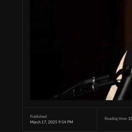
Published:
Reading time:
1
March 17, 2025 9:54 PM