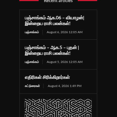
Recent articles
பஞ்சாங்கம் ஆக.06 – வியாழன்|
இன்றைய ராசி பலன்கள்!
பஞ்சாங்கம்
August 6, 2026 12:05 AM
பஞ்சாங்கம் – ஆக.5 – புதன் |
இன்றைய ராசி பலன்கள்!
பஞ்சாங்கம்
August 5, 2026 12:05 AM
எதிரிகள் சிரிக்கிறார்கள்
கட்டுரைகள்
August 4, 2026 1:49 PM