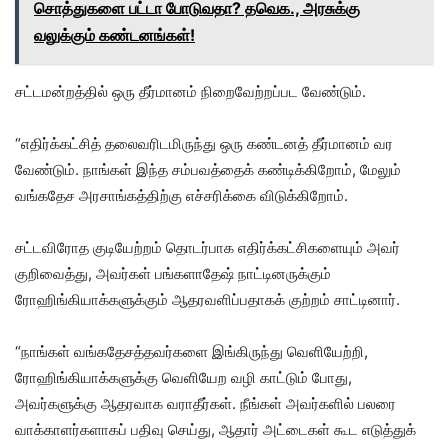
சொத்துகளை பட்டா போடுவதா? தவெக., அரசுக்கு
வலுக்கும் கண்டனங்கள்!
சட்டமன்றத்தில் ஒரு தீர்மானம் நிறைவேற்றப்பட வேண்டும்.
“எதிர்க்கட்சித் தலைவரிடமிருந்து ஒரு கண்டனத் தீர்மானம் வர
வேண்டும். நாங்கள் இந்த சம்பவத்தைக் கண்டிக்கிறோம், மேலும்
வங்கதேச அரசாங்கத்திற்கு எச்சரிக்கை விடுக்கிறோம்.
சட்டவிரோத குடியேற்றம் தொடர்பாக எதிர்க்கட்சிகளையும் அவர்
குறிவைத்து, அவர்கள் பங்களாதேஷ் நாட்டினருக்கும்
ரோஹிங்கியாக்களுக்கும் ஆதரவளிப்பதாகக் குற்றம் சாட்டினார்.
“நாங்கள் வங்கதேசத்தவர்களை இங்கிருந்து வெளியேற்றி,
ரோஹிங்கியாக்களுக்கு வெளியேற வழி காட்டும் போது, ​​
அவர்களுக்கு ஆதரவாக வராதீர்கள். நீங்கள் அவர்களில் பலரை
வாக்காளர்களாகப் பதிவு செய்து, ஆதார் அட்டைகள் கூட எடுத்துக்