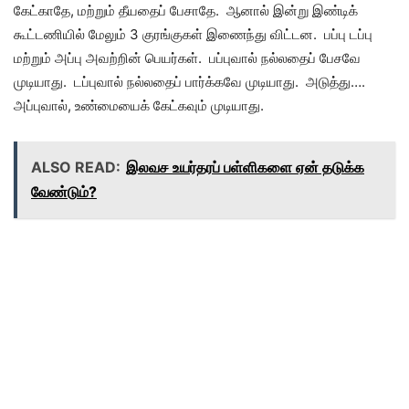
கேட்காதே, மற்றும் தீயதைப் பேசாதே. ஆனால் இன்று இண்டிக்
கூட்டணியில் மேலும் 3 குரங்குகள் இணைந்து விட்டன. பப்பு டப்பு
மற்றும் அப்பு அவற்றின் பெயர்கள். பப்புவால் நல்லதைப் பேசவே
முடியாது. டப்புவால் நல்லதைப் பார்க்கவே முடியாது. அடுத்து….
அப்புவால், உண்மையைக் கேட்கவும் முடியாது.
ALSO READ:
இலவச உயர்தரப் பள்ளிகளை ஏன் தடுக்க
வேண்டும்?