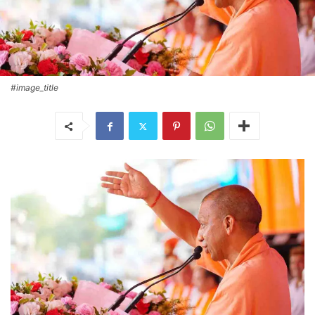
#image_title