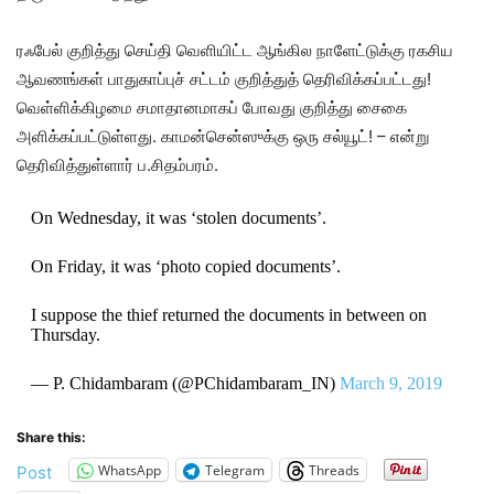
ரஃபேல் குறித்து செய்தி வெளியிட்ட ஆங்கில நாளேட்டுக்கு ரகசிய
ஆவணங்கள் பாதுகாப்புச் சட்டம் குறித்துத் தெரிவிக்கப்பட்டது!
வெள்ளிக்கிழமை சமாதானமாகப் போவது குறித்து சைகை
அளிக்கப்பட்டுள்ளது. காமன்சென்ஸுக்கு ஒரு சல்யூட்! – என்று
தெரிவித்துள்ளார் ப.சிதம்பரம்.
On Wednesday, it was ‘stolen documents’.
On Friday, it was ‘photo copied documents’.
I suppose the thief returned the documents in between on
Thursday.
— P. Chidambaram (@PChidambaram_IN)
March 9, 2019
Share this:
WhatsApp
Telegram
Threads
Post