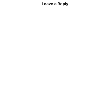
Leave a Reply