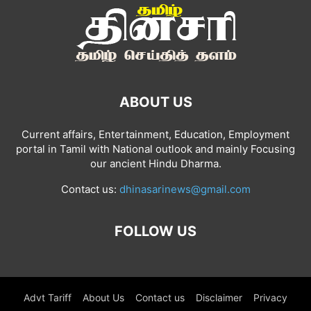
ABOUT US
Current affairs, Entertainment, Education, Employment
portal in Tamil with National outlook and mainly Focusing
our ancient Hindu Dharma.
Contact us:
dhinasarinews@gmail.com
FOLLOW US
Advt Tariff
About Us
Contact us
Disclaimer
Privacy