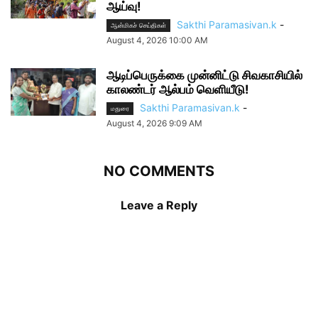
ஆய்வு!
Sakthi Paramasivan.k
-
ஆன்மிகச் செய்திகள்
August 4, 2026 10:00 AM
ஆடிப்பெருக்கை முன்னிட்டு சிவகாசியில்
காலண்டர் ஆல்பம் வெளியீடு!
Sakthi Paramasivan.k
-
மதுரை
August 4, 2026 9:09 AM
NO COMMENTS
Leave a Reply