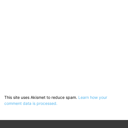
This site uses Akismet to reduce spam.
Learn how your
comment data is processed.