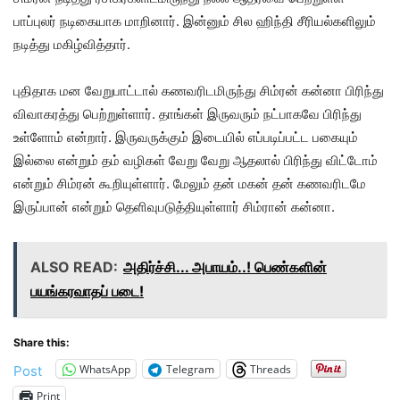
பாப்புலர் நடிகையாக மாறினார். இன்னும் சில ஹிந்தி சீரியல்களிலும்
நடித்து மகிழ்வித்தார்.
புதிதாக மன வேறுபாட்டால் கணவரிடமிருந்து சிம்ரன் கன்னா பிரிந்து
விவாகரத்து பெற்றுள்ளார். தாங்கள் இருவரும் நட்பாகவே பிரிந்து
உள்ளோம் என்றார். இருவருக்கும் இடையில் எப்படிப்பட்ட பகையும்
இல்லை என்றும் தம் வழிகள் வேறு வேறு ஆதலால் பிரிந்து விட்டோம்
என்றும் சிம்ரன் கூறியுள்ளார். மேலும் தன் மகன் தன் கணவரிடமே
இருப்பான் என்றும் தெளிவுபடுத்தியுள்ளார் சிம்ரான் கன்னா.
ALSO READ:
அதிர்ச்சி... அபாயம்..! பெண்களின்
பயங்கரவாதப் படை!
Share this:
WhatsApp
Telegram
Threads
Post
Print